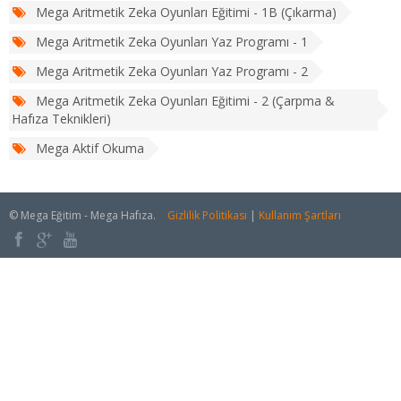
Mega Aritmetik Zeka Oyunları Eğitimi - 1B (Çıkarma)
Mega Aritmetik Zeka Oyunları Yaz Programı - 1
Mega Aritmetik Zeka Oyunları Yaz Programı - 2
Mega Aritmetik Zeka Oyunları Eğitimi - 2 (Çarpma &
Hafıza Teknikleri)
Mega Aktif Okuma
© Mega Eğitim - Mega Hafıza.
Gizlilik Politikası
|
Kullanım Şartları