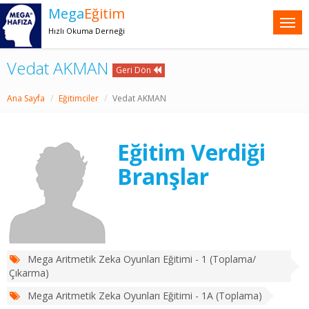
Mega
Eğitim
Hızlı Okuma Derneği
Vedat AKMAN
Geri Dön
Ana Sayfa
Eğitimciler
Vedat AKMAN
Eğitim Verdiği
Branşlar
Mega Aritmetik Zeka Oyunları Eğitimi - 1 (Toplama/
Çıkarma)
Mega Aritmetik Zeka Oyunları Eğitimi - 1A (Toplama)