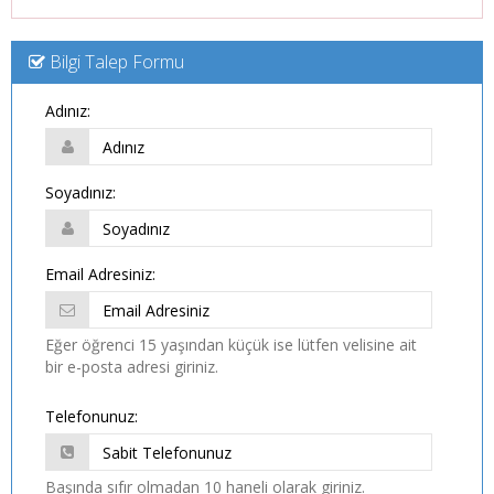
Bilgi Talep Formu
Adınız:
Soyadınız:
Email Adresiniz:
Eğer öğrenci 15 yaşından küçük ise lütfen velisine ait
bir e-posta adresi giriniz.
Telefonunuz:
Başında sıfır olmadan 10 haneli olarak giriniz.