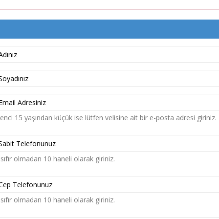
nci 15 yaşından küçük ise lütfen velisine ait bir e-posta adresi giriniz.
sıfır olmadan 10 haneli olarak giriniz.
sıfır olmadan 10 haneli olarak giriniz.