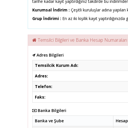
tarihe kadar kayıt yaptırdığınız takdirde bu indirimden
Kurumsal İndirim :
Çeşitli kuruluşlar adına yapılan k
Grup İndirimi :
En az iki kişilik kayıt yaptırdığınızda g
Temsilci Bilgileri ve Banka Hesap Numaraları
Adres Bilgileri
Temsilcik Kurum Adı:
Adres:
Telefon:
Faks:
Banka Bilgileri
Banka ve Şube
Hesap