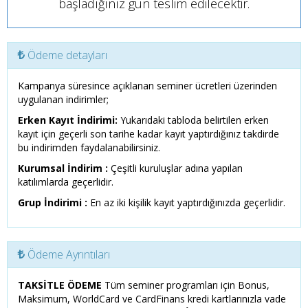
başladığınız gün teslim edilecektir.
Ödeme detayları
Kampanya süresince açıklanan seminer ücretleri üzerinden
uygulanan indirimler;
Erken Kayıt İndirimi:
Yukarıdaki tabloda belirtilen erken
kayıt için geçerli son tarihe kadar kayıt yaptırdığınız takdirde
bu indirimden faydalanabilirsiniz.
Kurumsal İndirim :
Çeşitli kuruluşlar adına yapılan
katılımlarda geçerlidir.
Grup İndirimi :
En az iki kişilik kayıt yaptırdığınızda geçerlidir.
Ödeme Ayrıntıları
TAKSİTLE ÖDEME
Tüm seminer programları için Bonus,
Maksimum, WorldCard ve CardFinans kredi kartlarınızla vade