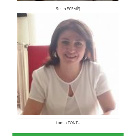
Selim ECEMİŞ
Lamia TONTU