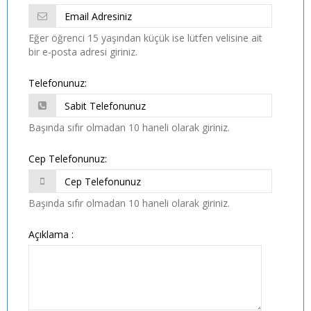
Eğer öğrenci 15 yaşından küçük ise lütfen velisine ait
bir e-posta adresi giriniz.
Telefonunuz:
Başında sıfır olmadan 10 haneli olarak giriniz.
Cep Telefonunuz:
Başında sıfır olmadan 10 haneli olarak giriniz.
Açıklama :